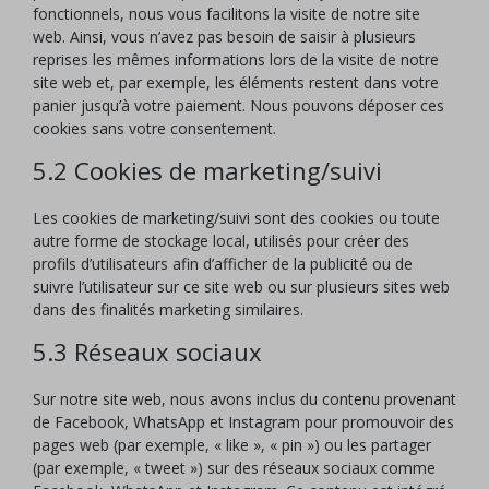
fonctionnels, nous vous facilitons la visite de notre site
web. Ainsi, vous n’avez pas besoin de saisir à plusieurs
reprises les mêmes informations lors de la visite de notre
site web et, par exemple, les éléments restent dans votre
panier jusqu’à votre paiement. Nous pouvons déposer ces
cookies sans votre consentement.
5.2 Cookies de marketing/suivi
Les cookies de marketing/suivi sont des cookies ou toute
autre forme de stockage local, utilisés pour créer des
profils d’utilisateurs afin d’afficher de la publicité ou de
suivre l’utilisateur sur ce site web ou sur plusieurs sites web
dans des finalités marketing similaires.
5.3 Réseaux sociaux
Sur notre site web, nous avons inclus du contenu provenant
de Facebook, WhatsApp et Instagram pour promouvoir des
pages web (par exemple, « like », « pin ») ou les partager
(par exemple, « tweet ») sur des réseaux sociaux comme