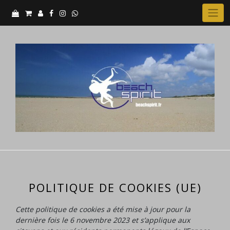
Skip
to
content
POLITIQUE DE COOKIES (UE)
Cette politique de cookies a été mise à jour pour la
dernière fois le 6 novembre 2023 et s’applique aux