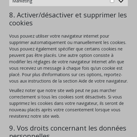
Marketing
Marketing
8. Activer/désactiver et supprimer les
cookies
Vous pouvez utiliser votre navigateur internet pour
supprimer automatiquement ou manuellement les cookies.
Vous pouvez également spécifier que certains cookies ne
peuvent pas être placés. Une autre option consiste à
modifier les réglages de votre navigateur Internet afin que
vous receviez un message à chaque fois qu’un cookie est
placé. Pour plus d’informations sur ces options, reportez-
vous aux instructions de la section Aide de votre navigateur.
Veuillez noter que notre site web peut ne pas marcher
correctement si tous les cookies sont désactivés. Si vous
supprimez les cookies dans votre navigateur, ils seront de
nouveau placés après votre consentement lorsque vous
revisiterez notre site web.
9. Vos droits concernant les données
personnelles