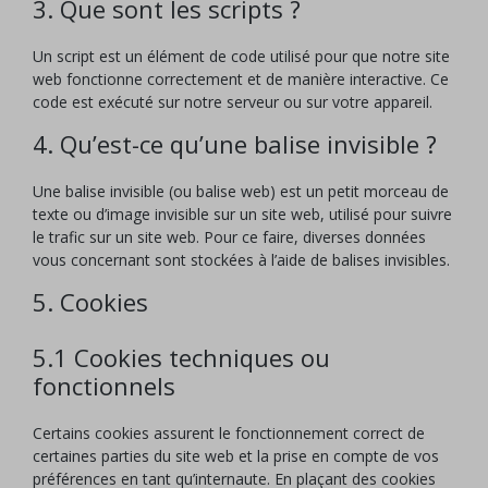
3. Que sont les scripts ?
Un script est un élément de code utilisé pour que notre site
web fonctionne correctement et de manière interactive. Ce
code est exécuté sur notre serveur ou sur votre appareil.
4. Qu’est-ce qu’une balise invisible ?
Une balise invisible (ou balise web) est un petit morceau de
texte ou d’image invisible sur un site web, utilisé pour suivre
le trafic sur un site web. Pour ce faire, diverses données
vous concernant sont stockées à l’aide de balises invisibles.
5. Cookies
5.1 Cookies techniques ou
fonctionnels
Certains cookies assurent le fonctionnement correct de
certaines parties du site web et la prise en compte de vos
préférences en tant qu’internaute. En plaçant des cookies