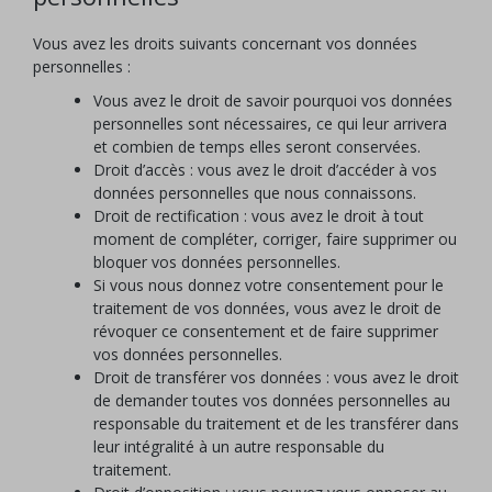
Vous avez les droits suivants concernant vos données
personnelles :
Vous avez le droit de savoir pourquoi vos données
personnelles sont nécessaires, ce qui leur arrivera
et combien de temps elles seront conservées.
Droit d’accès : vous avez le droit d’accéder à vos
données personnelles que nous connaissons.
Droit de rectification : vous avez le droit à tout
moment de compléter, corriger, faire supprimer ou
bloquer vos données personnelles.
Si vous nous donnez votre consentement pour le
traitement de vos données, vous avez le droit de
révoquer ce consentement et de faire supprimer
vos données personnelles.
Droit de transférer vos données : vous avez le droit
de demander toutes vos données personnelles au
responsable du traitement et de les transférer dans
leur intégralité à un autre responsable du
traitement.