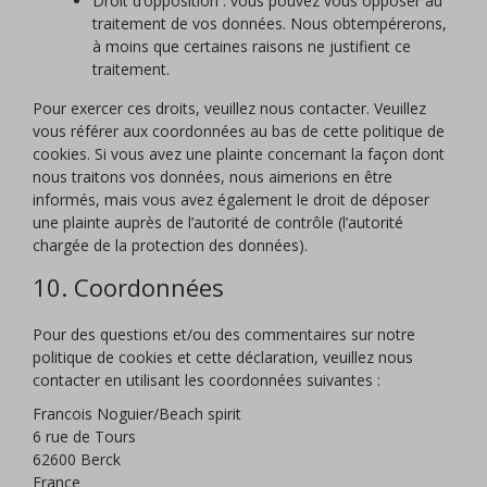
Droit d’opposition : vous pouvez vous opposer au
traitement de vos données. Nous obtempérerons,
à moins que certaines raisons ne justifient ce
traitement.
Pour exercer ces droits, veuillez nous contacter. Veuillez
vous référer aux coordonnées au bas de cette politique de
cookies. Si vous avez une plainte concernant la façon dont
nous traitons vos données, nous aimerions en être
informés, mais vous avez également le droit de déposer
une plainte auprès de l’autorité de contrôle (l’autorité
chargée de la protection des données).
10. Coordonnées
Pour des questions et/ou des commentaires sur notre
politique de cookies et cette déclaration, veuillez nous
contacter en utilisant les coordonnées suivantes :
Francois Noguier/Beach spirit
6 rue de Tours
62600 Berck
France