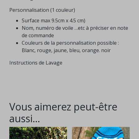
Personnalisation (1 couleur)
Surface max 9.5cm x 4.5 cm)
Nom, numéro de voile …etc à préciser en note
de commande
Couleurs de la personnalisation possible :
Blanc, rouge, jaune, bleu, orange. noir
Instructions de Lavage
Vous aimerez peut-être
aussi…