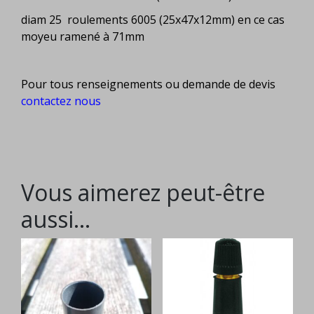
diam 25 roulements 6005 (25x47x12mm) en ce cas
moyeu ramené à 71mm
Pour tous renseignements ou demande de devis
contactez nous
Vous aimerez peut-être
aussi…